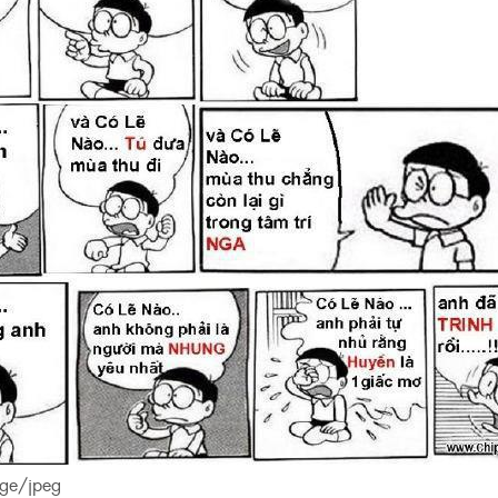
age/jpeg